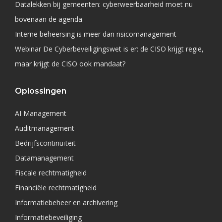
Datalekken bij gemeenten: cyberweerbaarheid moet nu
bovenaan de agenda
Interne beheersing is meer dan risicomanagement
Webinar De Cyberbeveiligingswet is er: de CISO krijgt regie,
maar krijgt de CISO ook mandaat?
Oplossingen
AI Management
Auditmanagement
Bedrijfscontinuïteit
Datamanagement
Fiscale rechtmatigheid
Financiële rechtmatigheid
Informatiebeheer en archivering
Informatiebeveiliging