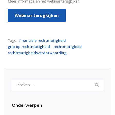
Meer informatie en het webinar terugkijken:
Webinar terugkijken
Tags:
financiële rechtmatigheid
grip op rechtmatigheid
rechtmatigheid
rechtmatigheidsverantwoording
Zoeken
naar:
Onderwerpen