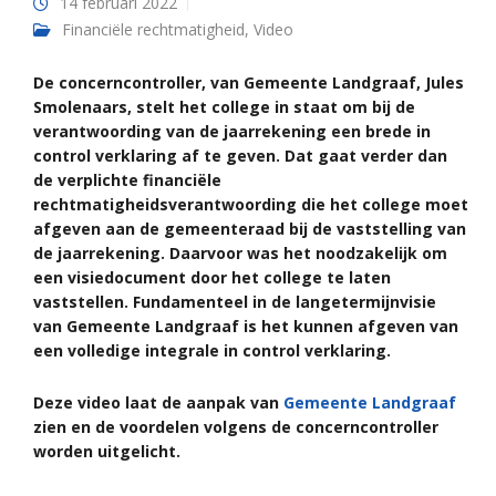
14 februari 2022
Financiële rechtmatigheid
,
Video
De concerncontroller, van Gemeente Landgraaf, Jules
Smolenaars, stelt het college in staat om bij de
verantwoording van de jaarrekening een brede in
control verklaring af te geven. Dat gaat verder dan
de verplichte financiële
rechtmatigheidsverantwoording die het college moet
afgeven aan de gemeenteraad bij de vaststelling van
de jaarrekening. Daarvoor was het noodzakelijk om
een visiedocument door het college te laten
vaststellen. Fundamenteel in de langetermijnvisie
van Gemeente Landgraaf is het kunnen afgeven van
een volledige integrale in control verklaring.
Deze video laat de aanpak van
Gemeente Landgraaf
zien en de voordelen volgens de concerncontroller
worden uitgelicht.