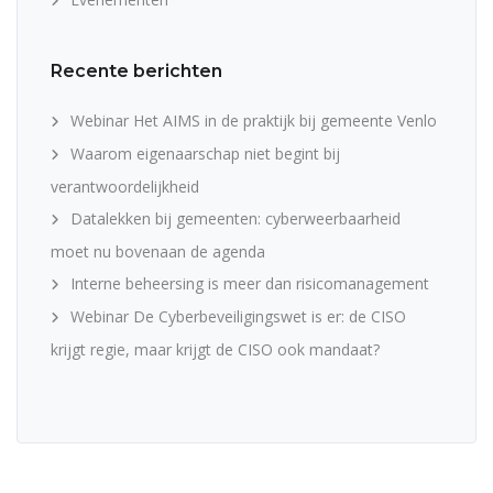
Recente berichten
Webinar Het AIMS in de praktijk bij gemeente Venlo
Waarom eigenaarschap niet begint bij
verantwoordelijkheid
Datalekken bij gemeenten: cyberweerbaarheid
moet nu bovenaan de agenda
Interne beheersing is meer dan risicomanagement
Webinar De Cyberbeveiligingswet is er: de CISO
krijgt regie, maar krijgt de CISO ook mandaat?