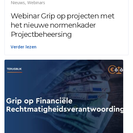
Nieuws
,
Webinars
Webinar Grip op projecten met
het nieuwe normenkader
Projectbeheersing
Verder lezen