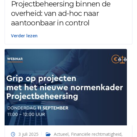
Projectbeheersing binnen de
overheid: van ad-hoc naar
aantoonbaar in control
Verder lezen
3 juli 2025
Actueel
,
Financiële rechtmatigheid
,