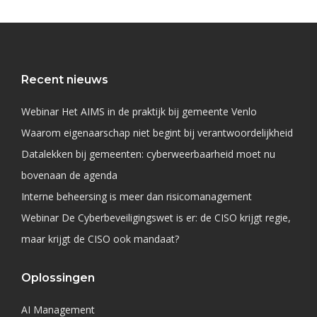
Recent nieuws
Webinar Het AIMS in de praktijk bij gemeente Venlo
Waarom eigenaarschap niet begint bij verantwoordelijkheid
Datalekken bij gemeenten: cyberweerbaarheid moet nu
bovenaan de agenda
Interne beheersing is meer dan risicomanagement
Webinar De Cyberbeveiligingswet is er: de CISO krijgt regie,
maar krijgt de CISO ook mandaat?
Oplossingen
AI Management