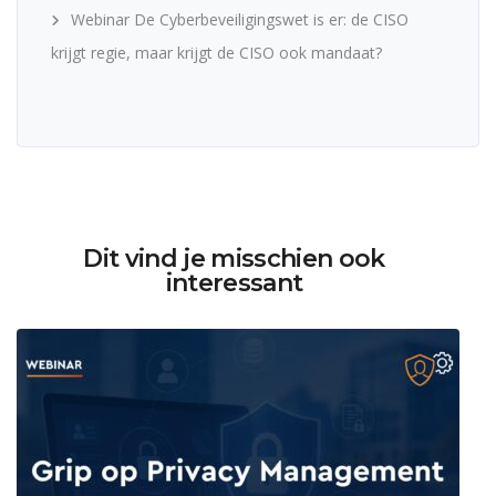
Webinar De Cyberbeveiligingswet is er: de CISO
krijgt regie, maar krijgt de CISO ook mandaat?
Dit vind je misschien ook
interessant