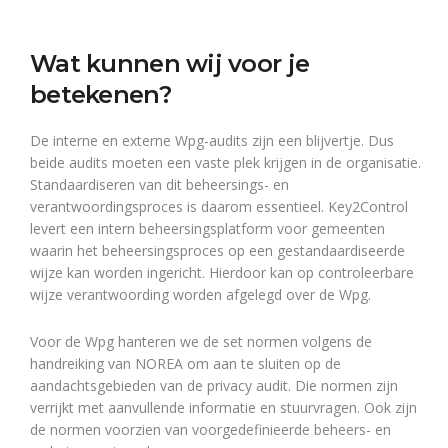
Wat kunnen wij voor je
betekenen?
De interne en externe Wpg-audits zijn een blijvertje. Dus
beide audits moeten een vaste plek krijgen in de organisatie.
Standaardiseren van dit beheersings- en
verantwoordingsproces is daarom essentieel. Key2Control
levert een intern beheersingsplatform voor gemeenten
waarin het beheersingsproces op een gestandaardiseerde
wijze kan worden ingericht. Hierdoor kan op controleerbare
wijze verantwoording worden afgelegd over de Wpg.
Voor de Wpg hanteren we de set normen volgens de
handreiking van NOREA om aan te sluiten op de
aandachtsgebieden van de privacy audit. Die normen zijn
verrijkt met aanvullende informatie en stuurvragen. Ook zijn
de normen voorzien van voorgedefinieerde beheers- en