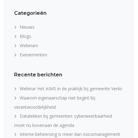
Categorieën
Nieuws
Blogs
Webinars
Evenementen
Recente berichten
Webinar Het AIMS in de praktijk bij gemeente Venlo
Waarom eigenaarschap niet begint bij
verantwoordelijkheid
Datalekken bij gemeenten: cyberweerbaarheid
moet nu bovenaan de agenda
Interne beheersing is meer dan risicomanagement