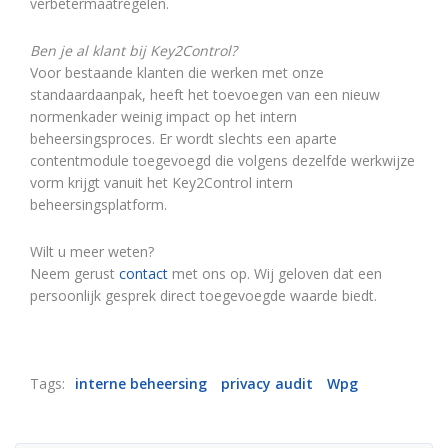
verbetermaatregelen.
Ben je al klant bij Key2Control?
Voor bestaande klanten die werken met onze
standaardaanpak, heeft het toevoegen van een nieuw
normenkader weinig impact op het intern
beheersingsproces. Er wordt slechts een aparte
contentmodule toegevoegd die volgens dezelfde werkwijze
vorm krijgt vanuit het Key2Control intern
beheersingsplatform.
Wilt u meer weten?
Neem gerust
contact
met ons op. Wij geloven dat een
persoonlijk gesprek direct toegevoegde waarde biedt.
Tags:
interne beheersing
privacy audit
Wpg