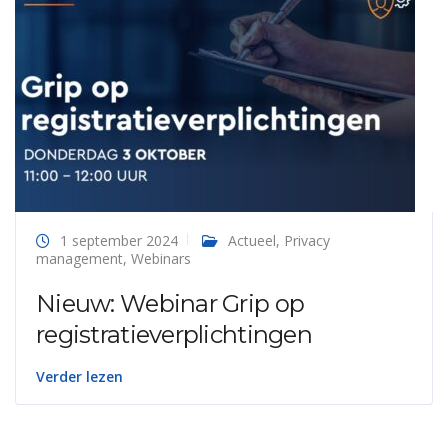
1 september 2024
Actueel
,
Privacy
management
,
Webinars
Nieuw: Webinar Grip op
registratieverplichtingen
Verder lezen