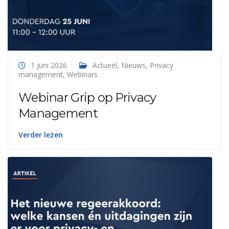
1 juni 2026
Actueel
,
Nieuws
,
Privacy
management
,
Webinars
Webinar Grip op Privacy
Management
Verder lezen