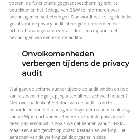
voeren, de functionaris gegevensbescherming erbij te
betrekken en het College van B&W te informeren over
bevindingen en verbeteringen. Dan wordt het college in ieder
geval vóór de privacy audit intern geïnformeerd en niet
achteraf onaangenaam verrast door een rapport met
bevindingen van een externe auditor.
Onvolkomenheden
verbergen tijdens de privacy
audit
Wat gaat de externe auditor tijdens de audit vinden en hoe
kan ik zoveel mogelijk pijnpunten uit het zichtveld houden?
Niet over nadenken! Het doel van de audit is om te
beoordelen hoe het managementsysteem rond de naleving
van de Wpg functioneert. Bedenk ook dat de privacy audit
geen ‘papierenaudit’ is zoals we dat kennen vanuit ENSIA,
maar een audit gericht op opzet, bestaan én werking. Het
aantonen van de werking zal doorgaans in deze