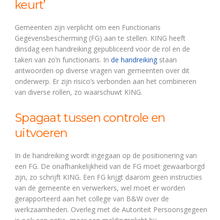
keurt’
Gemeenten zijn verplicht om een Functionaris
Gegevensbescherming (FG) aan te stellen. KING heeft
dinsdag een handreiking gepubliceerd voor de rol en de
taken van zo’n functionaris. In
de handreiking
staan
antwoorden op diverse vragen van gemeenten over dit
onderwerp. Er zijn risico’s verbonden aan het combineren
van diverse rollen, zo waarschuwt KING.
Spagaat tussen controle en
uitvoeren
In de handreiking wordt ingegaan op de positionering van
een FG. De onafhankelijkheid van de FG moet gewaarborgd
zijn, zo schrijft KING. Een FG krijgt daarom geen instructies
van de gemeente en verwerkers, wel moet er worden
gerapporteerd aan het college van B&W over de
werkzaamheden. Overleg met de Autoriteit Persoonsgegeen