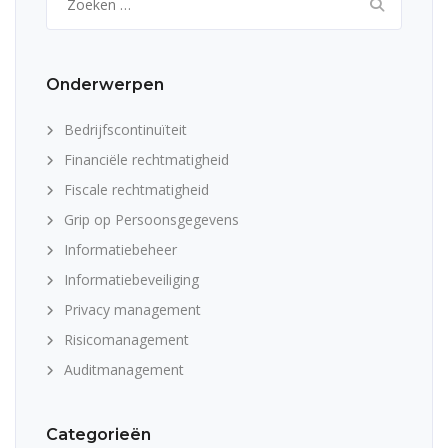
naar:
Onderwerpen
Bedrijfscontinuïteit
Financiële rechtmatigheid
Fiscale rechtmatigheid
Grip op Persoonsgegevens
Informatiebeheer
Informatiebeveiliging
Privacy management
Risicomanagement
Auditmanagement
Categorieën