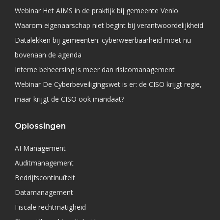
Webinar Het AIMS in de praktijk bij gemeente Venlo
Waarom eigenaarschap niet begint bij verantwoordelijkheid
Datalekken bij gemeenten: cyberweerbaarheid moet nu
bovenaan de agenda
Interne beheersing is meer dan risicomanagement
Webinar De Cyberbeveiligingswet is er: de CISO krijgt regie,
maar krijgt de CISO ook mandaat?
Oplossingen
AI Management
Auditmanagement
Bedrijfscontinuïteit
Datamanagement
Fiscale rechtmatigheid