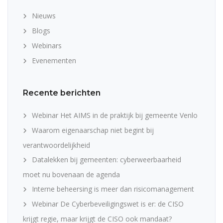
Nieuws
Blogs
Webinars
Evenementen
Recente berichten
Webinar Het AIMS in de praktijk bij gemeente Venlo
Waarom eigenaarschap niet begint bij
verantwoordelijkheid
Datalekken bij gemeenten: cyberweerbaarheid
moet nu bovenaan de agenda
Interne beheersing is meer dan risicomanagement
Webinar De Cyberbeveiligingswet is er: de CISO
krijgt regie, maar krijgt de CISO ook mandaat?