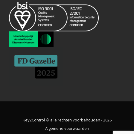
Key2Control © alle rechten voorbehouden - 2026
Algemene voorwaarden