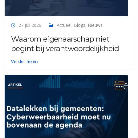
27 juli 2026
Actueel
,
Blogs
,
Nieuws
Waarom eigenaarschap niet
begint bij verantwoordelijkheid
Verder lezen