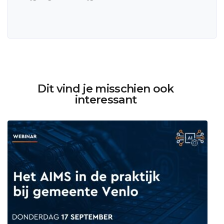
Dit vind je misschien ook
interessant