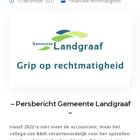
15 december 2021
Financiële rechtmatigheid
– Persbericht Gemeente Landgraaf
–
Vanaf 2022 is niet meer de accountant, maar het
college van B&W verantwoordelijk voor het opstellen