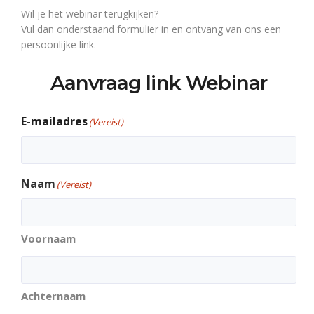
Wil je het webinar terugkijken?
Vul dan onderstaand formulier in en ontvang van ons een
persoonlijke link.
Aanvraag link Webinar
E-mailadres
(Vereist)
Naam
(Vereist)
Voornaam
Achternaam