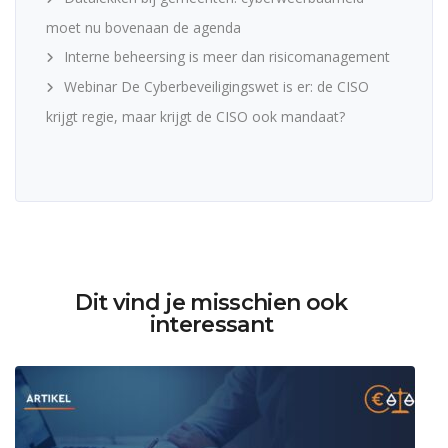
moet nu bovenaan de agenda
Interne beheersing is meer dan risicomanagement
Webinar De Cyberbeveiligingswet is er: de CISO
krijgt regie, maar krijgt de CISO ook mandaat?
Dit vind je misschien ook
interessant