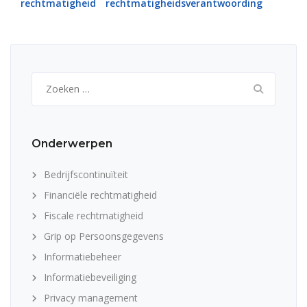
rechtmatigheid
rechtmatigheidsverantwoording
Zoeken
naar:
Onderwerpen
Bedrijfscontinuïteit
Financiële rechtmatigheid
Fiscale rechtmatigheid
Grip op Persoonsgegevens
Informatiebeheer
Informatiebeveiliging
Privacy management