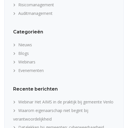
Risicomanagement
Auditmanagement
Categorieën
Nieuws
Blogs
Webinars
Evenementen
Recente berichten
Webinar Het AIMS in de praktijk bij gemeente Venlo
Waarom eigenaarschap niet begint bij
verantwoordelijkheid
Datalekken bij gemeenten: cyberweerbaarheid