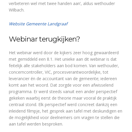
verbeteren wel met twee handen aan’, aldus wethouder
Wilbach.
Website Gemeente Landgraaf
Webinar terugkijken?
Het webinar werd door de kijkers zeer hoog gewaardeerd
met gemiddeld een 8.1. Het unieke aan dit webinar is dat
feitelijk alle stakeholders aan bod komen. Van wethouder,
concerncontroller, VIC, procesverantwoordelijke, tot
leverancier én de accountant van de gemeente; iedereen
komt aan het woord. Dat zorgde voor een afwisselend
programma. Er werd steeds vanuit een ander perspectief
gekeken waarbij eerst de theorie maar vooral de praktijk
centraal stond. Elk perspectief werd concreet dankzij een
inleidend filmpje, het gesprek aan tafel met deskundigen en
de mogelijkheid voor deelnemers om vragen te stellen die
aan tafel werden besproken.