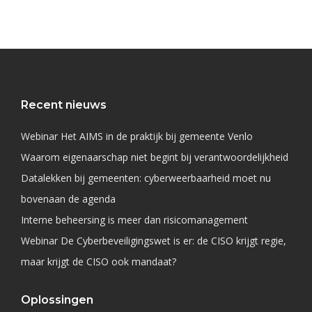
Recent nieuws
Webinar Het AIMS in de praktijk bij gemeente Venlo
Waarom eigenaarschap niet begint bij verantwoordelijkheid
Datalekken bij gemeenten: cyberweerbaarheid moet nu
bovenaan de agenda
Interne beheersing is meer dan risicomanagement
Webinar De Cyberbeveiligingswet is er: de CISO krijgt regie,
maar krijgt de CISO ook mandaat?
Oplossingen