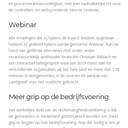
en procesverantwoordelijken, met een nadrukkelijke rol voor
de controllers en verbijzonderde interne controle.
Webinar
Alle ervaringen die zij tijdens dit traject hebben opgedaan
hebben zij gedeeld tijdens eerdergenoemd Webinar. Aan de
hand van gefilmde interviews met onder ander
verantwoordelijk wethouder financiën Christian Wilbach en
een interactief tafelgesprek waaraan door meer dan 60
verschillende organisaties uit het hele land en meer dan 120
mensen is deelgenomen, is de visie en de aanpak van
Landgraaf voor het voetlicht gebracht.
Meer grip op de bedrijfsvoering
Het werkelijke doel van de rechtmatigheidsverklaring is dat
de gemeentes in Nederland gestimuleerd worden om meer
grip te krijgen op hun bedrijfsvoering. Grip die nodig is om je