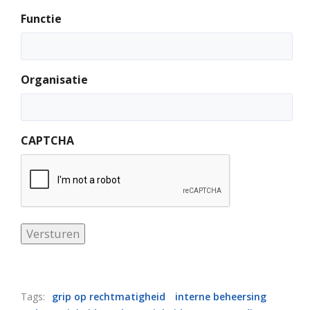
Functie
Organisatie
CAPTCHA
Versturen
Tags:
grip op rechtmatigheid
interne beheersing