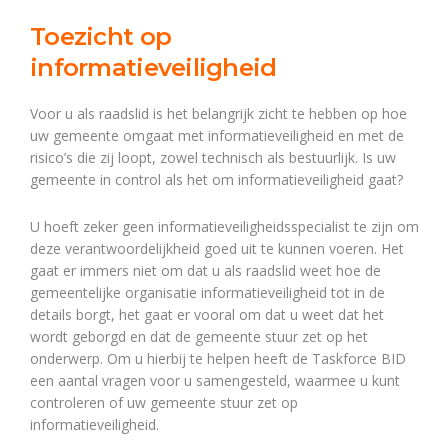
Toezicht op
informatieveiligheid
Voor u als raadslid is het belangrijk zicht te hebben op hoe
uw gemeente omgaat met informatieveiligheid en met de
risico’s die zij loopt, zowel technisch als bestuurlijk. Is uw
gemeente in control als het om informatieveiligheid gaat?
U hoeft zeker geen informatieveiligheidsspecialist te zijn om
deze verantwoordelijkheid goed uit te kunnen voeren. Het
gaat er immers niet om dat u als raadslid weet hoe de
gemeentelijke organisatie informatieveiligheid tot in de
details borgt, het gaat er vooral om dat u weet dat het
wordt geborgd en dat de gemeente stuur zet op het
onderwerp. Om u hierbij te helpen heeft de Taskforce BID
een aantal vragen voor u samengesteld, waarmee u kunt
controleren of uw gemeente stuur zet op
informatieveiligheid.