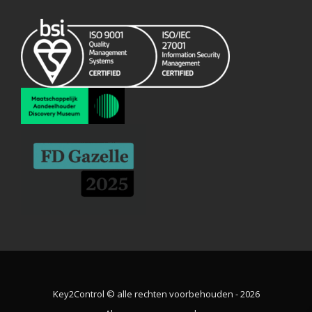
Key2Control © alle rechten voorbehouden - 2026