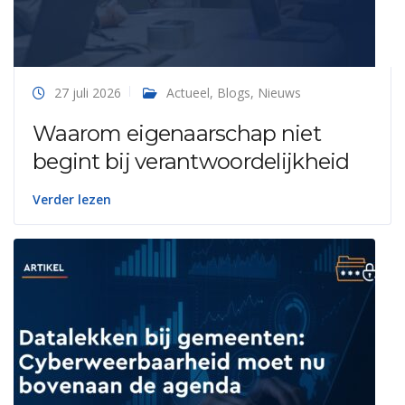
27 juli 2026
Actueel
,
Blogs
,
Nieuws
Waarom eigenaarschap niet
begint bij verantwoordelijkheid
Verder lezen