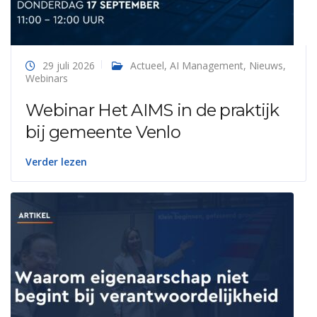
29 juli 2026
Actueel
,
AI Management
,
Nieuws
,
Webinars
Webinar Het AIMS in de praktijk
bij gemeente Venlo
Verder lezen