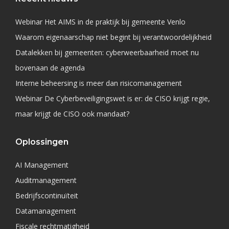
Webinar Het AIMS in de praktijk bij gemeente Venlo
Waarom eigenaarschap niet begint bij verantwoordelijkheid
Datalekken bij gemeenten: cyberweerbaarheid moet nu
bovenaan de agenda
Interne beheersing is meer dan risicomanagement
Webinar De Cyberbeveiligingswet is er: de CISO krijgt regie,
maar krijgt de CISO ook mandaat?
Oplossingen
AI Management
Auditmanagement
Bedrijfscontinuïteit
Datamanagement
Fiscale rechtmatigheid