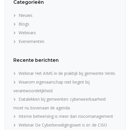
Categorieën
Nieuws
Blogs
Webinars
Evenementen
Recente berichten
Webinar Het AIMS in de praktijk bij gemeente Venlo
Waarom eigenaarschap niet begint bij
verantwoordelijkheid
Datalekken bij gemeenten: cyberweerbaarheid
moet nu bovenaan de agenda
Interne beheersing is meer dan risicomanagement
Webinar De Cyberbeveiligingswet is er: de CISO