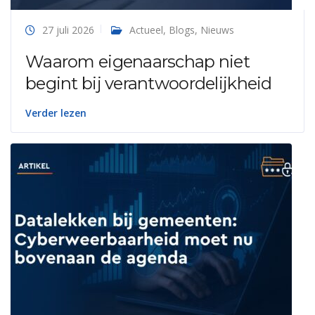
27 juli 2026
Actueel
,
Blogs
,
Nieuws
Waarom eigenaarschap niet
begint bij verantwoordelijkheid
Verder lezen