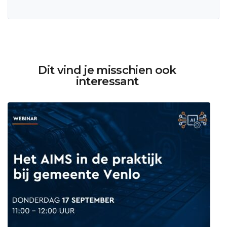
Dit vind je misschien ook
interessant