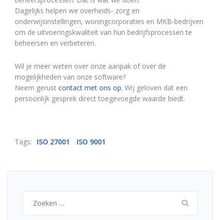
Dagelijks helpen we overheids- zorg en
onderwijsinstellingen, woningcorporaties en MKB-bedrijven
om de uitvoeringskwaliteit van hun bedrijfsprocessen te
beheersen en verbeteren.
Wil je meer weten over onze aanpak of over de
mogelijkheden van onze software?
Neem gerust
contact met ons op
. Wij geloven dat een
persoonlijk gesprek direct toegevoegde waarde biedt.
Tags:
ISO 27001
ISO 9001
Zoeken
naar: