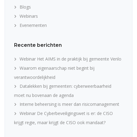
Blogs
Webinars
Evenementen
Recente berichten
Webinar Het AIMS in de praktijk bij gemeente Venlo
Waarom eigenaarschap niet begint bij
verantwoordelijkheid
Datalekken bij gemeenten: cyberweerbaarheid
moet nu bovenaan de agenda
Interne beheersing is meer dan risicomanagement
Webinar De Cyberbeveiligingswet is er: de CISO
krijgt regie, maar krijgt de CISO ook mandaat?