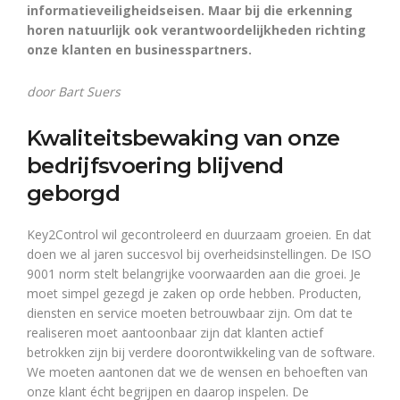
informatieveiligheidseisen. Maar bij die erkenning
horen natuurlijk ook verantwoordelijkheden richting
onze klanten en businesspartners.
door Bart Suers
Kwaliteitsbewaking van onze
bedrijfsvoering blijvend
geborgd
Key2Control wil gecontroleerd en duurzaam groeien. En dat
doen we al jaren succesvol bij overheidsinstellingen. De ISO
9001 norm stelt belangrijke voorwaarden aan die groei. Je
moet simpel gezegd je zaken op orde hebben. Producten,
diensten en service moeten betrouwbaar zijn. Om dat te
realiseren moet aantoonbaar zijn dat klanten actief
betrokken zijn bij verdere doorontwikkeling van de software.
We moeten aantonen dat we de wensen en behoeften van
onze klant écht begrijpen en daarop inspelen. De