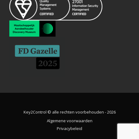
Key2Control © alle rechten voorbehouden - 2026
Algemene voorwaarden
Privacybeleid