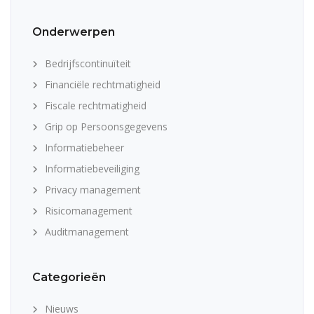
Onderwerpen
Bedrijfscontinuïteit
Financiële rechtmatigheid
Fiscale rechtmatigheid
Grip op Persoonsgegevens
Informatiebeheer
Informatiebeveiliging
Privacy management
Risicomanagement
Auditmanagement
Categorieën
Nieuws