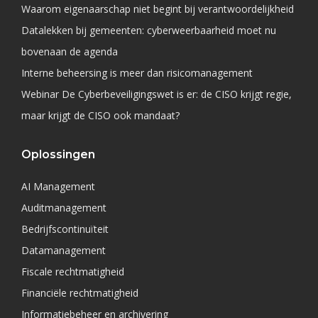
Waarom eigenaarschap niet begint bij verantwoordelijkheid
Datalekken bij gemeenten: cyberweerbaarheid moet nu
bovenaan de agenda
Interne beheersing is meer dan risicomanagement
Webinar De Cyberbeveiligingswet is er: de CISO krijgt regie,
maar krijgt de CISO ook mandaat?
Oplossingen
AI Management
Auditmanagement
Bedrijfscontinuïteit
Datamanagement
Fiscale rechtmatigheid
Financiële rechtmatigheid
Informatiebeheer en archivering