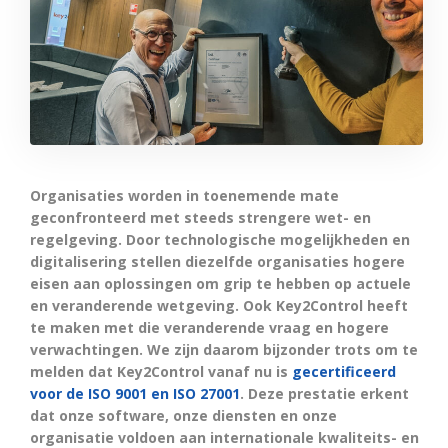
Organisaties worden in toenemende mate
geconfronteerd met steeds strengere wet- en
regelgeving. Door technologische mogelijkheden en
digitalisering stellen diezelfde organisaties hogere
eisen aan oplossingen om grip te hebben op actuele
en veranderende wetgeving. Ook Key2Control heeft
te maken met die veranderende vraag en hogere
verwachtingen. We zijn daarom bijzonder trots om te
melden dat Key2Control vanaf nu is
gecertificeerd
voor de ISO 9001 en ISO 27001
. Deze prestatie erkent
dat onze software, onze diensten en onze
organisatie voldoen aan internationale kwaliteits- en