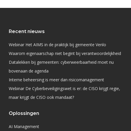
Recent nieuws
Webinar Het AIMS in de praktijk bij gemeente Venlo
Waarom eigenaarschap niet begint bij verantwoordelijkheid
Datalekken bij gemeenten: cyberweerbaarheid moet nu
bovenaan de agenda
Interne beheersing is meer dan risicomanagement
Webinar De Cyberbeveiligingswet is er: de CISO krijgt regie,
maar krijgt de CISO ook mandaat?
Oplossingen
AI Management