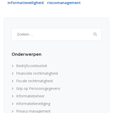
informatieveiligheid
risicomanagement
Zoeken
naar:
Onderwerpen
Bedrijfscontinuïteit
Financiële rechtmatigheid
Fiscale rechtmatigheid
Grip op Persoonsgegevens
Informatiebeheer
Informatiebeveiliging
Privacy management