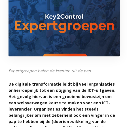
Expertgroepen halen de krenten uit de pap
De digitale transformatie leidt bij veel organisaties
onherroepelijk tot een stijging van de ICT-uitgaven.
Het gevolg hiervan is een groeiend bewustzijn om
een weloverwogen keuze te maken voor een ICT-
leverancier. Organisaties vinden het steeds
belangrijker om met zekerheid ook een vinger in de
pap te hebben bij de (door)ontwikkeling van de