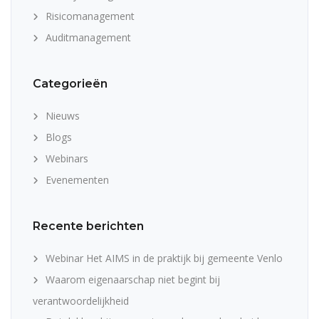
Risicomanagement
Auditmanagement
Categorieën
Nieuws
Blogs
Webinars
Evenementen
Recente berichten
Webinar Het AIMS in de praktijk bij gemeente Venlo
Waarom eigenaarschap niet begint bij
verantwoordelijkheid