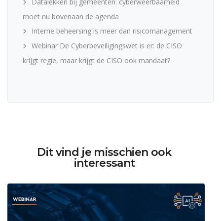
Datalekken bij gemeenten: cyberweerbaarheid
moet nu bovenaan de agenda
Interne beheersing is meer dan risicomanagement
Webinar De Cyberbeveiligingswet is er: de CISO
krijgt regie, maar krijgt de CISO ook mandaat?
Dit vind je misschien ook
interessant