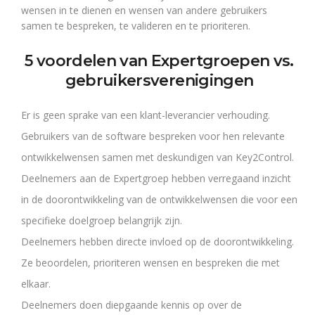
wensen in te dienen en wensen van andere gebruikers
samen te bespreken, te valideren en te prioriteren.
5 voordelen van Expertgroepen vs.
gebruikersverenigingen
Er is geen sprake van een klant-leverancier verhouding.
Gebruikers van de software bespreken voor hen relevante
ontwikkelwensen samen met deskundigen van Key2Control.
Deelnemers aan de Expertgroep hebben verregaand inzicht
in de doorontwikkeling van de ontwikkelwensen die voor een
specifieke doelgroep belangrijk zijn.
Deelnemers hebben directe invloed op de doorontwikkeling.
Ze beoordelen, prioriteren wensen en bespreken die met
elkaar.
Deelnemers doen diepgaande kennis op over de