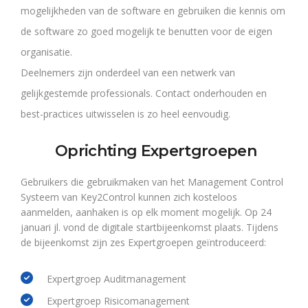
mogelijkheden van de software en gebruiken die kennis om
de software zo goed mogelijk te benutten voor de eigen
organisatie.
Deelnemers zijn onderdeel van een netwerk van
gelijkgestemde professionals. Contact onderhouden en
best-practices uitwisselen is zo heel eenvoudig.
Oprichting Expertgroepen
Gebruikers die gebruikmaken van het Management Control
Systeem van Key2Control kunnen zich kosteloos
aanmelden, aanhaken is op elk moment mogelijk. Op 24
januari jl. vond de digitale startbijeenkomst plaats. Tijdens
de bijeenkomst zijn zes Expertgroepen geïntroduceerd:
Expertgroep Auditmanagement
Expertgroep Risicomanagement