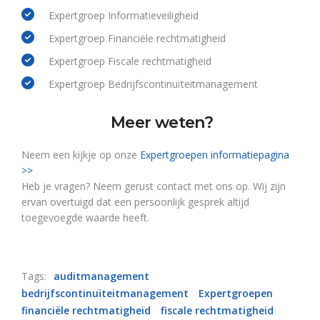
Expertgroep Informatieveiligheid
Expertgroep Financiële rechtmatigheid
Expertgroep Fiscale rechtmatigheid
Expertgroep Bedrijfscontinuïteitmanagement
Meer weten?
Neem een kijkje op onze
Expertgroepen informatiepagina
>>
Heb je vragen? Neem gerust contact met ons op. Wij zijn
ervan overtuigd dat een persoonlijk gesprek altijd
toegevoegde waarde heeft.
Tags:
auditmanagement
bedrijfscontinuïteitmanagement
Expertgroepen
financiële rechtmatigheid
fiscale rechtmatigheid