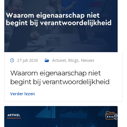
27 juli 2026
Actueel
,
Blogs
,
Nieuws
Waarom eigenaarschap niet
begint bij verantwoordelijkheid
Verder lezen