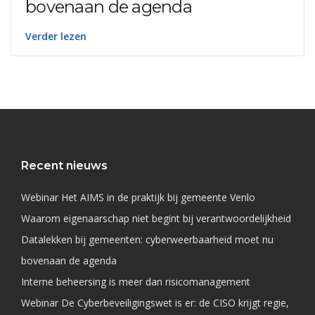
bovenaan de agenda
Verder lezen
Recent nieuws
Webinar Het AIMS in de praktijk bij gemeente Venlo
Waarom eigenaarschap niet begint bij verantwoordelijkheid
Datalekken bij gemeenten: cyberweerbaarheid moet nu
bovenaan de agenda
Interne beheersing is meer dan risicomanagement
Webinar De Cyberbeveiligingswet is er: de CISO krijgt regie,