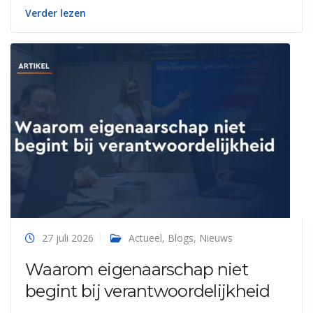
Verder lezen
27 juli 2026
Actueel
,
Blogs
,
Nieuws
Waarom eigenaarschap niet
begint bij verantwoordelijkheid