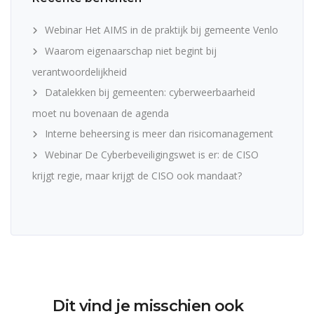
Webinar Het AIMS in de praktijk bij gemeente Venlo
Waarom eigenaarschap niet begint bij
verantwoordelijkheid
Datalekken bij gemeenten: cyberweerbaarheid
moet nu bovenaan de agenda
Interne beheersing is meer dan risicomanagement
Webinar De Cyberbeveiligingswet is er: de CISO
krijgt regie, maar krijgt de CISO ook mandaat?
Dit vind je misschien ook