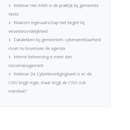
Webinar Het AIMS in de praktijk bij gemeente
Venlo
Waarom eigenaarschap niet begint bij
verantwoordelijkheid
Datalekken bij gemeenten: cyberweerbaarheid
moet nu bovenaan de agenda
Interne beheersing is meer dan
risicomanagement
Webinar De Cyberbeveiligingswet is er: de
CISO krijgt regie, maar krijgt de CISO ook
mandaat?