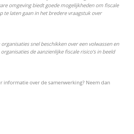
tware omgeving biedt goede mogelijkheden om fiscale
 te laten gaan in het bredere vraagstuk over
 organisaties snel beschikken over een volwassen en
rganisaties de aanzienlijke fiscale risico’s in beeld
eer informatie over de samenwerking? Neem dan