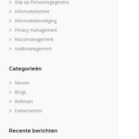
Grip op Persoonsgegevens
Informatiebeheer
Informatiebeveiliging
Privacy management
Risicomanagement
Auditmanagement
Categorieën
Nieuws
Blogs
Webinars
Evenementen
Recente berichten