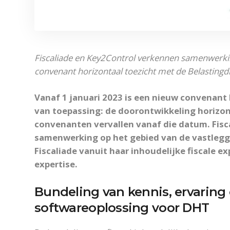
Fiscaliade en Key2Control verkennen samenwerkin
convenant horizontaal toezicht met de Belastingd
Vanaf 1 januari 2023 is een nieuw convenant 
van toepassing: de doorontwikkeling horizon
convenanten vervallen vanaf die datum. Fisc
samenwerking op het gebied van de vastlegg
Fiscaliade vanuit haar inhoudelijke fiscale e
expertise.
Bundeling van kennis, ervaring
softwareoplossing voor DHT