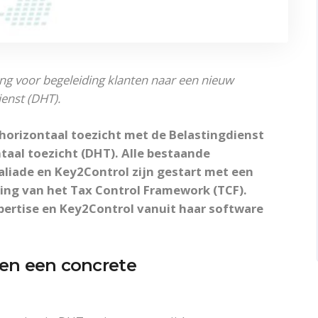
g voor begeleiding klanten naar een nieuw
ienst (DHT).
horizontaal toezicht met de Belastingdienst
taal toezicht (DHT). Alle bestaande
aliade en Key2Control zijn gestart met een
ing van het Tax Control Framework (TCF).
xpertise en Key2Control vanuit haar software
 en een concrete