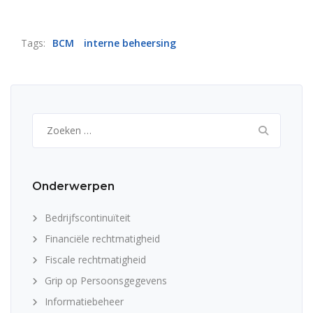
Tags:
BCM
interne beheersing
Zoeken
naar:
Onderwerpen
Bedrijfscontinuïteit
Financiële rechtmatigheid
Fiscale rechtmatigheid
Grip op Persoonsgegevens
Informatiebeheer