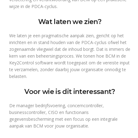
wijze in de PDCA-cyclus.
Wat laten we zien?
We laten je een pragmatische aanpak zien, gericht op het
inrichten en in stand houden van de PDCA-cyclus ofwel het
zogenaamde vliegwiel dat de inhoud borgt. Dat is immers de
kern van een beheersingsproces. We tonen hoe BCM in de
Key2Control software wordt toegepast om de vereiste input
te verzamelen, zonder daarbij jouw organisatie onnodig te
belasten.
Voor wie is dit interessant?
De manager bedrijfsvoering, concerncontroller,
businesscontroller, CISO en functionaris
gegevensbescherming met een focus op een integrale
aanpak van BCM voor jouw organisatie.