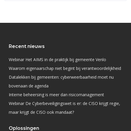
Recent nieuws
Webinar Het AIMS in de praktijk bij gemeente Venlo
Waarom eigenaarschap niet begint bij verantwoordelijkheid
Datalekken bij gemeenten: cyberweerbaarheid moet nu
bovenaan de agenda
Interne beheersing is meer dan risicomanagement
Webinar De Cyberbeveiligingswet is er: de CISO krijgt regie,
maar krijgt de CISO ook mandaat?
Oplossingen