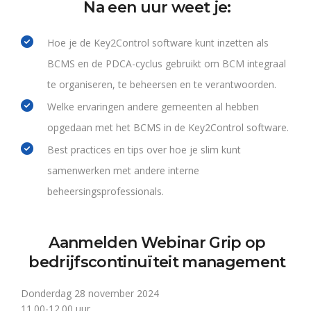
Na een uur weet je:
Hoe je de Key2Control software kunt inzetten als
BCMS en de PDCA-cyclus gebruikt om BCM integraal
te organiseren, te beheersen en te verantwoorden.
Welke ervaringen andere gemeenten al hebben
opgedaan met het BCMS in de Key2Control software.
Best practices en tips over hoe je slim kunt
samenwerken met andere interne
beheersingsprofessionals.
Aanmelden Webinar Grip op
bedrijfscontinuïteit management
Donderdag 28 november 2024
11.00-12.00 uur