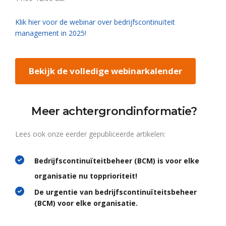
Klik hier voor de webinar over bedrijfscontinuïteit
management in 2025!
Bekijk de volledige webinarkalender
Meer achtergrondinformatie?
Lees ook onze eerder gepubliceerde artikelen:
Bedrijfscontinuïteitbeheer (BCM) is voor elke
organisatie nu topprioriteit!
De urgentie van bedrijfscontinuïteitsbeheer
(BCM) voor elke organisatie.