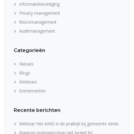
Informatiebeveiliging
Privacy management
Risicomanagement
Auditmanagement
Categorieën
Nieuws
Blogs
Webinars
Evenementen
Recente berichten
Webinar Het AIMS in de praktijk bij gemeente Venlo
Waarom eigenaarschap niet begint bij