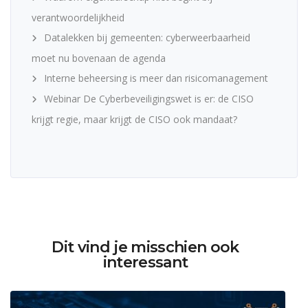
verantwoordelijkheid
Datalekken bij gemeenten: cyberweerbaarheid
moet nu bovenaan de agenda
Interne beheersing is meer dan risicomanagement
Webinar De Cyberbeveiligingswet is er: de CISO
krijgt regie, maar krijgt de CISO ook mandaat?
Dit vind je misschien ook
interessant