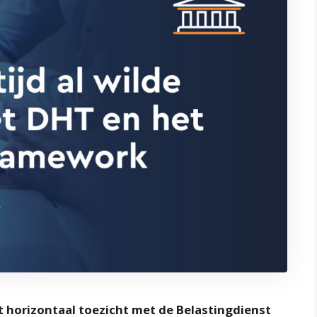
t horizontaal toezicht met de Belastingdienst