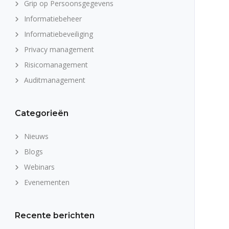
Grip op Persoonsgegevens
Informatiebeheer
Informatiebeveiliging
Privacy management
Risicomanagement
Auditmanagement
Categorieën
Nieuws
Blogs
Webinars
Evenementen
Recente berichten