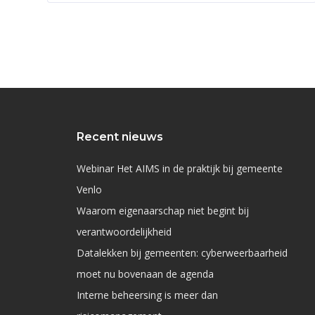
Recent nieuws
Webinar Het AIMS in de praktijk bij gemeente
Venlo
Waarom eigenaarschap niet begint bij
verantwoordelijkheid
Datalekken bij gemeenten: cyberweerbaarheid
moet nu bovenaan de agenda
Interne beheersing is meer dan