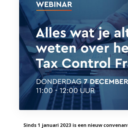
Sinds 1 januari 2023 is een nieuw convenan