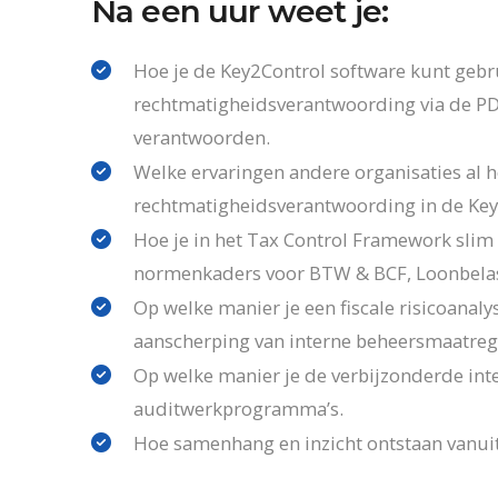
Na een uur weet je:
Hoe je de Key2Control software kunt gebr
rechtmatigheidsverantwoording via de PDC
verantwoorden.
Welke ervaringen andere organisaties al 
rechtmatigheidsverantwoording in de Key
Hoe je in het Tax Control Framework slim 
normenkaders voor BTW & BCF, Loonbelas
Op welke manier je een fiscale risicoanalys
aanscherping van interne beheersmaatreg
Op welke manier je de verbijzonderde inte
auditwerkprogramma’s.
Hoe samenhang en inzicht ontstaan vanuit