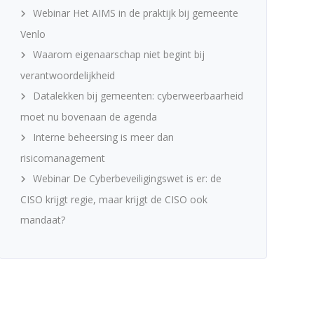
Webinar Het AIMS in de praktijk bij gemeente
Venlo
Waarom eigenaarschap niet begint bij
verantwoordelijkheid
Datalekken bij gemeenten: cyberweerbaarheid
moet nu bovenaan de agenda
Interne beheersing is meer dan
risicomanagement
Webinar De Cyberbeveiligingswet is er: de
CISO krijgt regie, maar krijgt de CISO ook
mandaat?