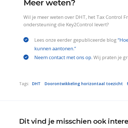
Meer weten?
Wil je meer weten over DHT, het Tax Control 
ondersteuning die Key2Control levert?
Lees onze eerder gepubliceerde blog
“Hoe
kunnen aantonen.”
Neem contact met ons op.
Wij praten je gr
Tags:
DHT
Doorontwikkeling horizontaal toezicht
Dit vind je misschien ook inter