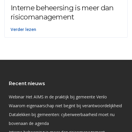
Interne beheersing is meer dan
risicomanagement
Verder lezen
Recent nieuws
Webinar Het AIMS in de praktijk bij gemeente Venlo
Waarom eigenaarschap niet begint bij verantwoordelijkheid
Datalekken bij gemeenten: cyberweerbaarheid moet nu
bovenaan de agenda