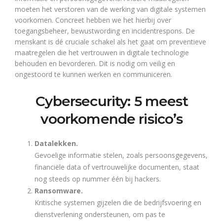
moeten het verstoren van de werking van digitale systemen
voorkomen. Concreet hebben we het hierbij over
toegangsbeheer, bewustwording en incidentrespons. De
menskant is dé cruciale schakel als het gaat om preventieve
maatregelen die het vertrouwen in digitale technologie
behouden en bevorderen. Dit is nodig om veilig en
ongestoord te kunnen werken en communiceren.
Cybersecurity: 5 meest
voorkomende risico’s
Datalekken.
Gevoelige informatie stelen, zoals persoonsgegevens,
financiële data of vertrouwelijke documenten, staat
nog steeds op nummer één bij hackers.
Ransomware.
Kritische systemen gijzelen die de bedrijfsvoering en
dienstverlening ondersteunen, om pas te