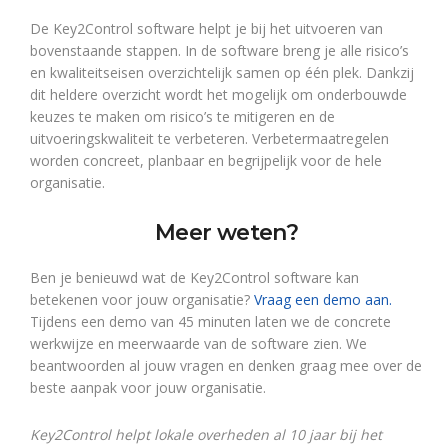
De Key2Control software helpt je bij het uitvoeren van
bovenstaande stappen. In de software breng je alle risico’s
en kwaliteitseisen overzichtelijk samen op één plek. Dankzij
dit heldere overzicht wordt het mogelijk om onderbouwde
keuzes te maken om risico’s te mitigeren en de
uitvoeringskwaliteit te verbeteren. Verbetermaatregelen
worden concreet, planbaar en begrijpelijk voor de hele
organisatie.
Meer weten?
Ben je benieuwd wat de Key2Control software kan
betekenen voor jouw organisatie?
Vraag een demo aan.
Tijdens een demo van 45 minuten laten we de concrete
werkwijze en meerwaarde van de software zien. We
beantwoorden al jouw vragen en denken graag mee over de
beste aanpak voor jouw organisatie.
Key2Control helpt lokale overheden al 10 jaar bij het