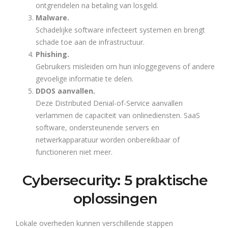
ontgrendelen na betaling van losgeld.
Malware.
Schadelijke software infecteert systemen en brengt
schade toe aan de infrastructuur.
Phishing.
Gebruikers misleiden om hun inloggegevens of andere
gevoelige informatie te delen.
DDOS aanvallen.
Deze Distributed Denial-of-Service aanvallen
verlammen de capaciteit van onlinediensten. SaaS
software, ondersteunende servers en
netwerkapparatuur worden onbereikbaar of
functioneren niet meer.
Cybersecurity: 5 praktische
oplossingen
Lokale overheden kunnen verschillende stappen