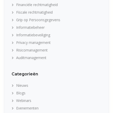
Financiële rechtmatigheid
Fiscale rechtmatigheid
Grip op Persoonsgegevens
Informatiebeheer
Informatiebeveiliging
Privacy management
Risicomanagement
Auditmanagement
Categorieën
Nieuws
Blogs
Webinars
Evenementen