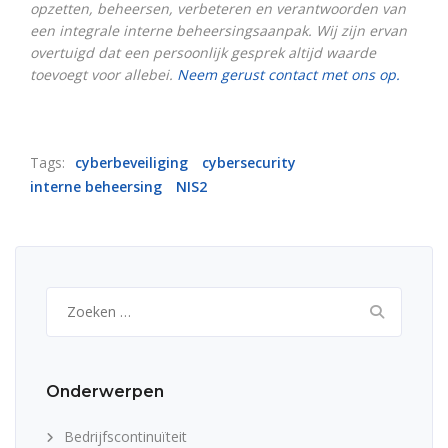
opzetten, beheersen, verbeteren en verantwoorden van
een integrale interne beheersingsaanpak. Wij zijn ervan
overtuigd dat een persoonlijk gesprek altijd waarde
toevoegt voor allebei.
Neem gerust contact met ons op.
Tags:
cyberbeveiliging
cybersecurity
interne beheersing
NIS2
Zoeken
naar:
Onderwerpen
Bedrijfscontinuïteit