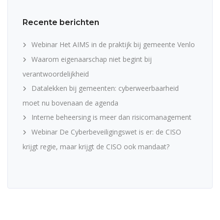
Recente berichten
Webinar Het AIMS in de praktijk bij gemeente Venlo
Waarom eigenaarschap niet begint bij
verantwoordelijkheid
Datalekken bij gemeenten: cyberweerbaarheid
moet nu bovenaan de agenda
Interne beheersing is meer dan risicomanagement
Webinar De Cyberbeveiligingswet is er: de CISO
krijgt regie, maar krijgt de CISO ook mandaat?