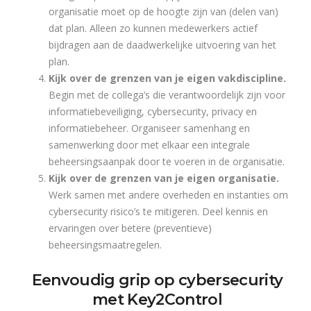
organisatie moet op de hoogte zijn van (delen van)
dat plan. Alleen zo kunnen medewerkers actief
bijdragen aan de daadwerkelijke uitvoering van het
plan.
Kijk over de grenzen van je eigen vakdiscipline.
Begin met de collega’s die verantwoordelijk zijn voor
informatiebeveiliging, cybersecurity, privacy en
informatiebeheer. Organiseer samenhang en
samenwerking door met elkaar een integrale
beheersingsaanpak door te voeren in de organisatie.
Kijk over de grenzen van je eigen organisatie.
Werk samen met andere overheden en instanties om
cybersecurity risico’s te mitigeren. Deel kennis en
ervaringen over betere (preventieve)
beheersingsmaatregelen.
Eenvoudig grip op cybersecurity
met Key2Control