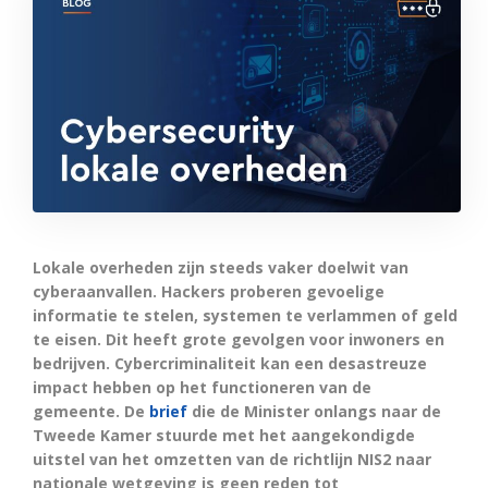
Lokale overheden zijn steeds vaker doelwit van
cyberaanvallen. Hackers proberen gevoelige
informatie te stelen, systemen te verlammen of geld
te eisen. Dit heeft grote gevolgen voor inwoners en
bedrijven. Cybercriminaliteit kan een desastreuze
impact hebben op het functioneren van de
gemeente.
De
brief
die de Minister onlangs naar de
Tweede Kamer stuurde met het aangekondigde
uitstel van het omzetten van de richtlijn NIS2 naar
nationale wetgeving is geen reden tot