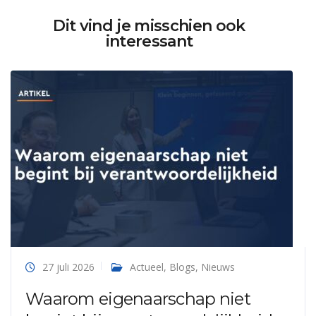
Dit vind je misschien ook
interessant
27 juli 2026
Actueel
,
Blogs
,
Nieuws
Waarom eigenaarschap niet