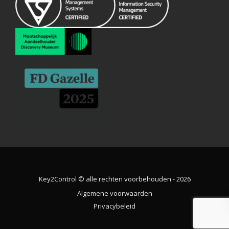
Key2Control © alle rechten voorbehouden - 2026
Algemene voorwaarden
Privacybeleid