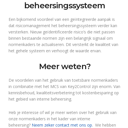
beheersingssysteem
Een bijkomend voordeel van een geïntegreerde aanpak is
dat risicomanagement het beheersingssysteem verder kan
versterken. Nieuw geïdentificeerde risico’s die niet passen
binnen bestaande normen zijn een belangrijk signaal om
normenkaders te actualiseren. Dit versterkt de kwaliteit van
het gehele systeem en verhoogt de waarde ervan.
Meer weten?
De voordelen van het gebruik van toetsbare normenkaders
in combinatie met het MCS van Key2Control zijn enorm. Van
kennisbehoud, kwaliteitsverbetering tot kostenbesparing op
het gebied van interne beheersing.
Heb je interesse of wil je meer weten over het gebruik van
onze normenkaders in het kader van interne
beheersing?
Neem zeker contact met ons op.
We hebben