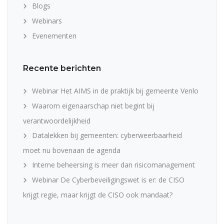
Blogs
Webinars
Evenementen
Recente berichten
Webinar Het AIMS in de praktijk bij gemeente Venlo
Waarom eigenaarschap niet begint bij
verantwoordelijkheid
Datalekken bij gemeenten: cyberweerbaarheid
moet nu bovenaan de agenda
Interne beheersing is meer dan risicomanagement
Webinar De Cyberbeveiligingswet is er: de CISO
krijgt regie, maar krijgt de CISO ook mandaat?