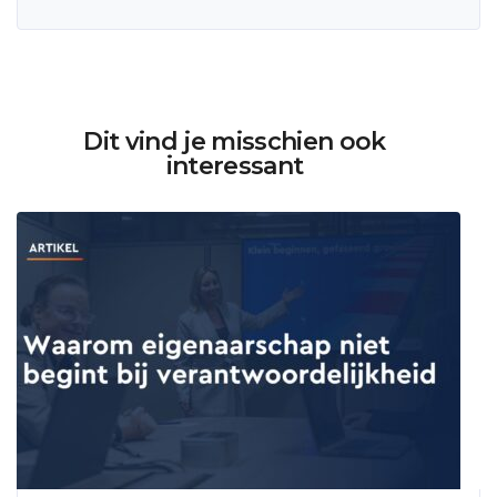
Dit vind je misschien ook
interessant