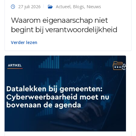
27 juli 2026
Actueel
,
Blogs
,
Nieuws
Waarom eigenaarschap niet
begint bij verantwoordelijkheid
Verder lezen