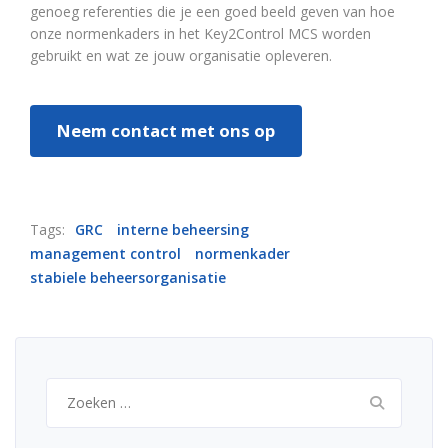
genoeg referenties die je een goed beeld geven van hoe
onze normenkaders in het Key2Control MCS worden
gebruikt en wat ze jouw organisatie opleveren.
Neem contact met ons op
Tags:
GRC
interne beheersing
management control
normenkader
stabiele beheersorganisatie
Zoeken
naar: