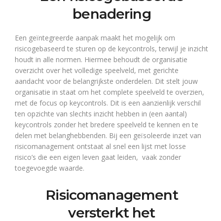
benadering
Een geïntegreerde aanpak maakt het mogelijk om
risicogebaseerd te sturen op de keycontrols, terwijl je inzicht
houdt in alle normen. Hiermee behoudt de organisatie
overzicht over het volledige speelveld, met gerichte
aandacht voor de belangrijkste onderdelen. Dit stelt jouw
organisatie in staat om het complete speelveld te overzien,
met de focus op keycontrols. Dit is een aanzienlijk verschil
ten opzichte van slechts inzicht hebben in (een aantal)
keycontrols zonder het bredere speelveld te kennen en te
delen met belanghebbenden. Bij een geïsoleerde inzet van
risicomanagement ontstaat al snel een lijst met losse
risico’s die een eigen leven gaat leiden, vaak zonder
toegevoegde waarde.
Risicomanagement
versterkt het