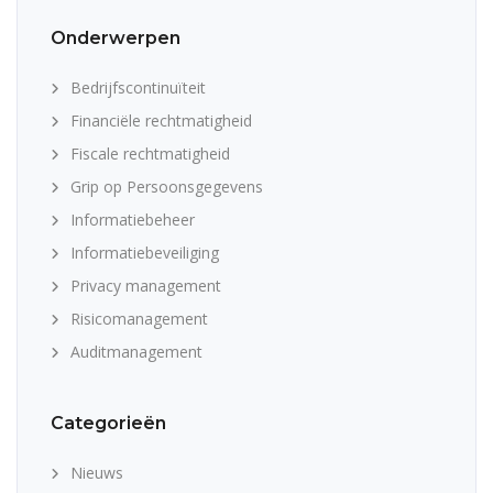
Onderwerpen
Bedrijfscontinuïteit
Financiële rechtmatigheid
Fiscale rechtmatigheid
Grip op Persoonsgegevens
Informatiebeheer
Informatiebeveiliging
Privacy management
Risicomanagement
Auditmanagement
Categorieën
Nieuws