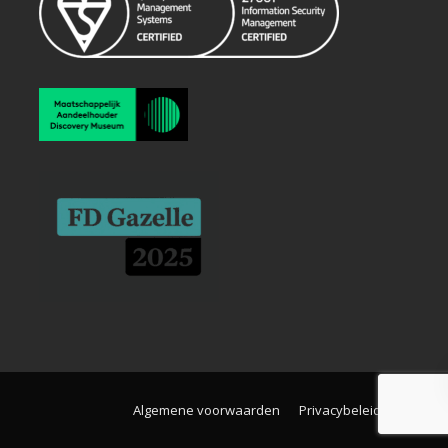
Algemene voorwaarden
Privacybeleid