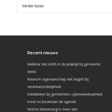
Verder lezen
Recent nieuws
Webinar Het AIMS in de praktijk bij gemeente
Venlo
Waarom eigenaarschap niet begint bij
verantwoordelijkheid
Datalekken bij gemeenten: cyberweerbaarheid
moet nu bovenaan de agenda
Interne beheersing is meer dan