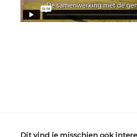
Dit vind je misschien ook inter