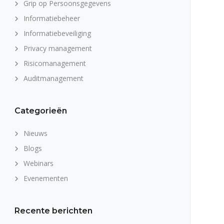
Grip op Persoonsgegevens
Informatiebeheer
Informatiebeveiliging
Privacy management
Risicomanagement
Auditmanagement
Categorieën
Nieuws
Blogs
Webinars
Evenementen
Recente berichten