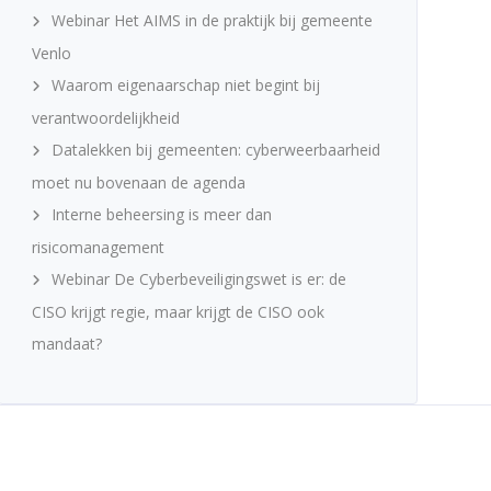
Webinar Het AIMS in de praktijk bij gemeente
Venlo
Waarom eigenaarschap niet begint bij
verantwoordelijkheid
Datalekken bij gemeenten: cyberweerbaarheid
moet nu bovenaan de agenda
Interne beheersing is meer dan
risicomanagement
Webinar De Cyberbeveiligingswet is er: de
CISO krijgt regie, maar krijgt de CISO ook
mandaat?