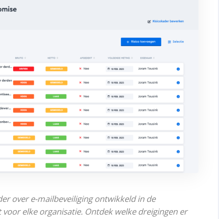
r over e-mailbeveiliging ontwikkeld in de
t voor elke organisatie. Ontdek welke dreigingen er