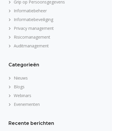
Grip op Persoonsgegevens
Informatiebeheer
Informatiebeveiliging
Privacy management
Risicomanagement
Auditmanagement
Categorieën
Nieuws
Blogs
Webinars
Evenementen
Recente berichten