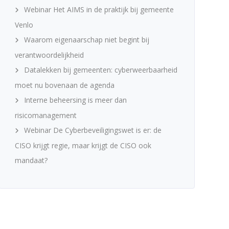
Webinar Het AIMS in de praktijk bij gemeente
Venlo
Waarom eigenaarschap niet begint bij
verantwoordelijkheid
Datalekken bij gemeenten: cyberweerbaarheid
moet nu bovenaan de agenda
Interne beheersing is meer dan
risicomanagement
Webinar De Cyberbeveiligingswet is er: de
CISO krijgt regie, maar krijgt de CISO ook
mandaat?