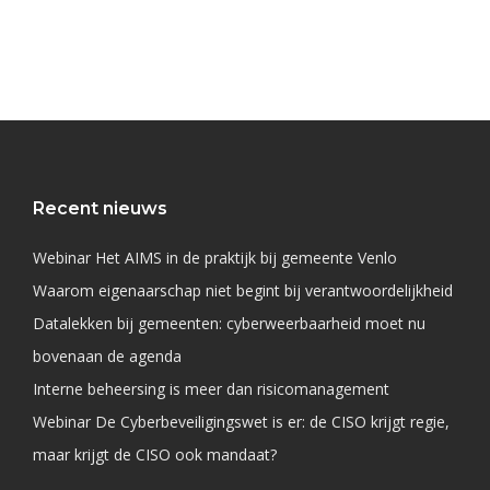
Recent nieuws
Webinar Het AIMS in de praktijk bij gemeente Venlo
Waarom eigenaarschap niet begint bij verantwoordelijkheid
Datalekken bij gemeenten: cyberweerbaarheid moet nu
bovenaan de agenda
Interne beheersing is meer dan risicomanagement
Webinar De Cyberbeveiligingswet is er: de CISO krijgt regie,
maar krijgt de CISO ook mandaat?