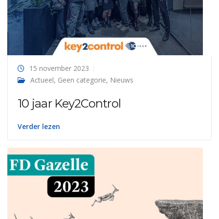
15 november 2023
Actueel
,
Geen categorie
,
Nieuws
10 jaar Key2Control
Verder lezen