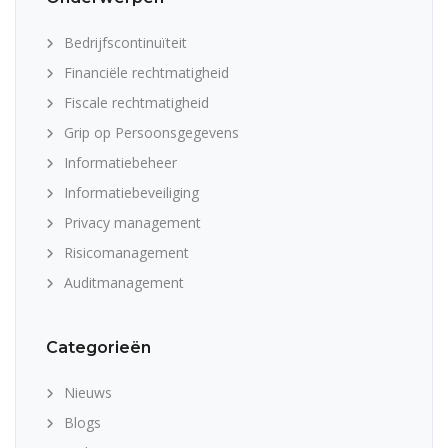
Bedrijfscontinuïteit
Financiële rechtmatigheid
Fiscale rechtmatigheid
Grip op Persoonsgegevens
Informatiebeheer
Informatiebeveiliging
Privacy management
Risicomanagement
Auditmanagement
Categorieën
Nieuws
Blogs