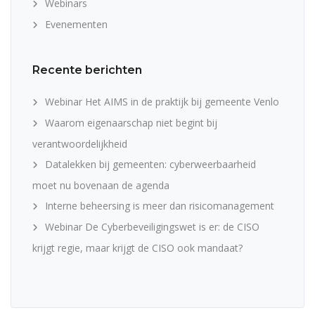
Webinars
Evenementen
Recente berichten
Webinar Het AIMS in de praktijk bij gemeente Venlo
Waarom eigenaarschap niet begint bij
verantwoordelijkheid
Datalekken bij gemeenten: cyberweerbaarheid
moet nu bovenaan de agenda
Interne beheersing is meer dan risicomanagement
Webinar De Cyberbeveiligingswet is er: de CISO
krijgt regie, maar krijgt de CISO ook mandaat?