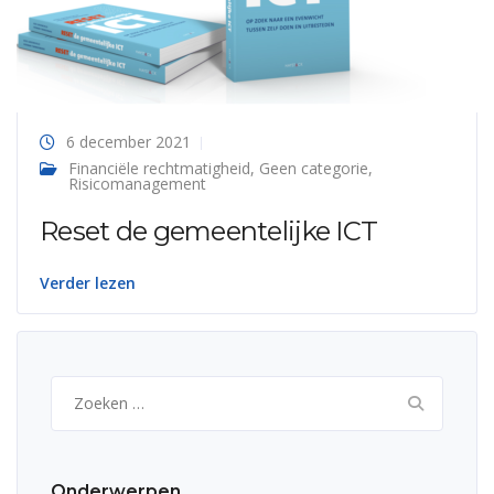
6 december 2021
Financiële rechtmatigheid
,
Geen categorie
,
Risicomanagement
Reset de gemeentelijke ICT
Verder lezen
Zoeken
naar:
Onderwerpen