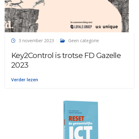
3 november 2023
Geen categorie
Key2Control is trotse FD Gazelle
2023
Verder lezen