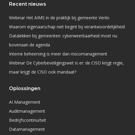
Recent nieuws
Webinar Het AIMS in de praktijk bij gemeente Venlo
Waarom eigenaarschap niet begint bij verantwoordelijkheid
Datalekken bij gemeenten: cyberweerbaarheid moet nu
bovenaan de agenda
Interne beheersing is meer dan risicomanagement
Webinar De Cyberbeveiligingswet is er: de CISO krijgt regie,
maar krijgt de CISO ook mandaat?
Oplossingen
AI Management
Auditmanagement
Bedrijfscontinuïteit
Datamanagement