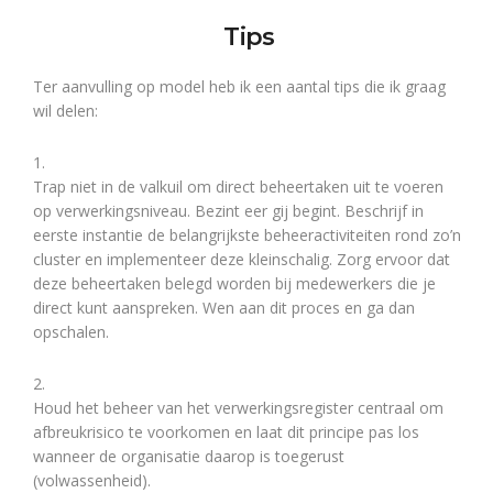
Tips
Ter aanvulling op model heb ik een aantal tips die ik graag
wil delen:
1.
Trap niet in de valkuil om direct beheertaken uit te voeren
op verwerkingsniveau. Bezint eer gij begint. Beschrijf in
eerste instantie de belangrijkste beheeractiviteiten rond zo’n
cluster en implementeer deze kleinschalig. Zorg ervoor dat
deze beheertaken belegd worden bij medewerkers die je
direct kunt aanspreken. Wen aan dit proces en ga dan
opschalen.
2.
Houd het beheer van het verwerkingsregister centraal om
afbreukrisico te voorkomen en laat dit principe pas los
wanneer de organisatie daarop is toegerust
(volwassenheid).