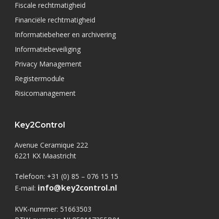
Fiscale rechtmatigheid
Financiële rechtmatigheid
Informatiebeheer en archivering
Informatiebeveiliging
Privacy Management
Registermodule
Risicomanagement
Key2Control
Avenue Ceramique 222
6221 KX Maastricht
Telefoon: +31 (0) 85 – 076 15 15
info@key2control.nl
E-mail:
KVK-nummer: 51663503