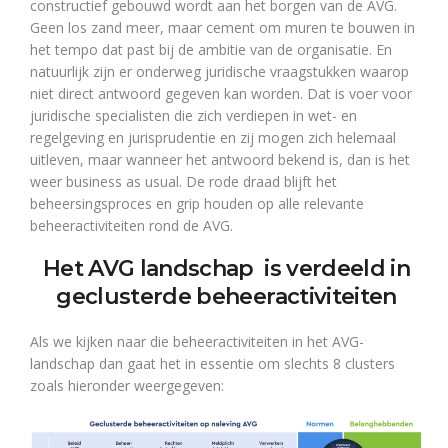
constructief gebouwd wordt aan het borgen van de AVG.
Geen los zand meer, maar cement om muren te bouwen in
het tempo dat past bij de ambitie van de organisatie. En
natuurlijk zijn er onderweg juridische vraagstukken waarop
niet direct antwoord gegeven kan worden. Dat is voer voor
juridische specialisten die zich verdiepen in wet- en
regelgeving en jurisprudentie en zij mogen zich helemaal
uitleven, maar wanneer het antwoord bekend is, dan is het
weer business as usual. De rode draad blijft het
beheersingsproces en grip houden op alle relevante
beheeractiviteiten rond de AVG.
Het AVG landschap is verdeeld in
geclusterde beheeractiviteiten
Als we kijken naar die beheeractiviteiten in het AVG-
landschap dan gaat het in essentie om slechts 8 clusters
zoals hieronder weergegeven: