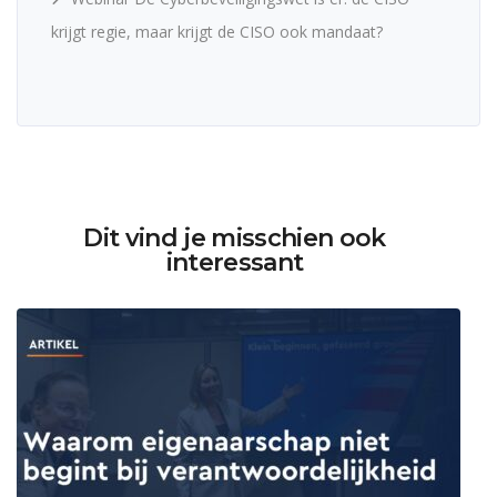
krijgt regie, maar krijgt de CISO ook mandaat?
Dit vind je misschien ook
interessant