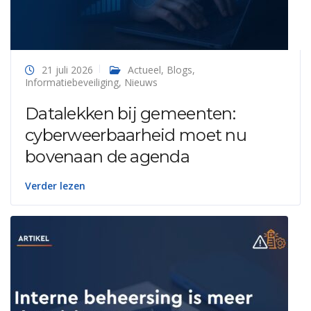
21 juli 2026
Actueel
,
Blogs
,
Informatiebeveiliging
,
Nieuws
Datalekken bij gemeenten:
cyberweerbaarheid moet nu
bovenaan de agenda
Verder lezen