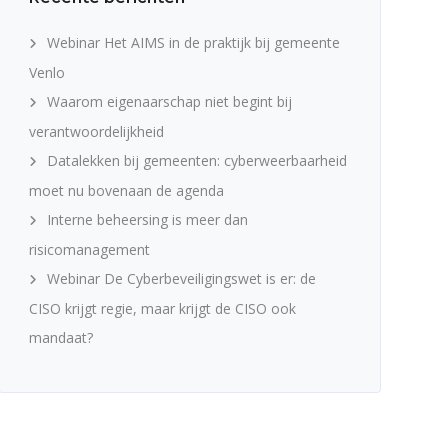
Webinar Het AIMS in de praktijk bij gemeente
Venlo
Waarom eigenaarschap niet begint bij
verantwoordelijkheid
Datalekken bij gemeenten: cyberweerbaarheid
moet nu bovenaan de agenda
Interne beheersing is meer dan
risicomanagement
Webinar De Cyberbeveiligingswet is er: de
CISO krijgt regie, maar krijgt de CISO ook
mandaat?