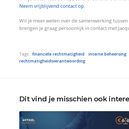
Neem vrijblijvend contact op.
Wil je meer weten over de samenwerking tussen
brengen je graag persoonlijk in contact met Jacq
Tags:
financiële rechtmatigheid
interne beheersing
rechtmatigheidsverantwoording
Dit vind je misschien ook inter